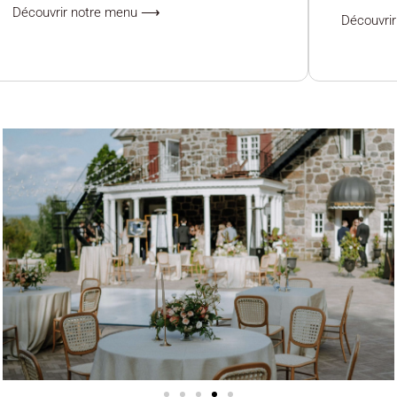
Découvrir notre menu ⟶
Découvri