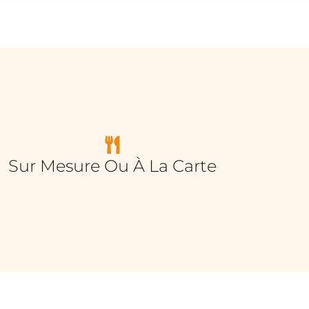
Sur Mesure Ou À La Carte