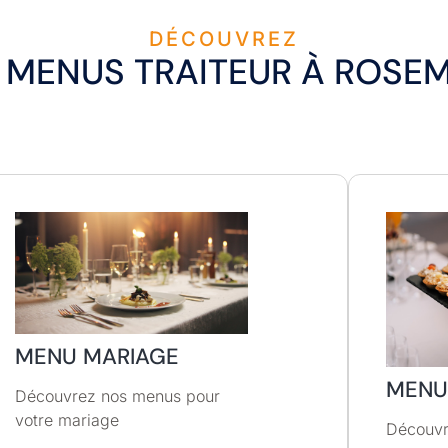
DÉCOUVREZ
 MENUS TRAITEUR À ROSE
MENU MARIAGE
MENU
Découvrez nos menus pour
votre mariage
Découvr