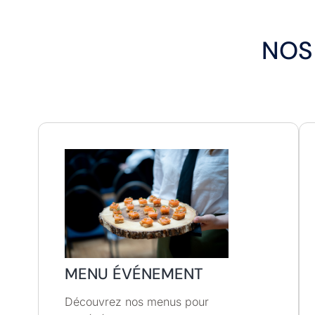
NOS
MENU ÉVÉNEMENT
Découvrez nos menus pour