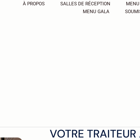
À PROPOS
SALLES DE RÉCEPTION
MENU
MENU GALA
SOUMI
VOTRE TRAITEUR