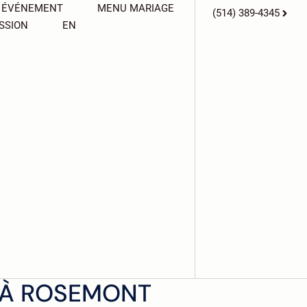
 ÉVÉNEMENT
MENU MARIAGE
(514) 389-4345
SSION
EN
 À ROSEMONT