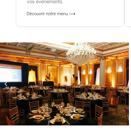
vos événements
Découvrir notre menu ⟶