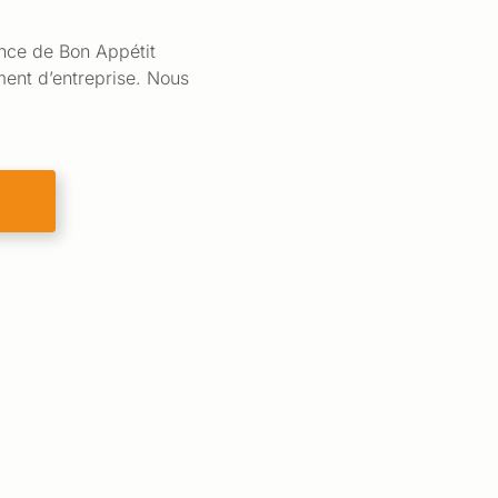
nce de Bon Appétit
ent d’entreprise. Nous