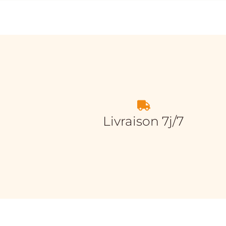
Livraison 7j/7