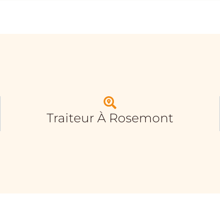
Traiteur À Rosemont