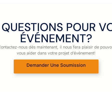
 QUESTIONS POUR V
ÉVÉNEMENT?
ontactez-nous dès maintenant, il nous fera plaisir de pouvo
vous aider dans votre projet d’événement!
Demander Une Soumission