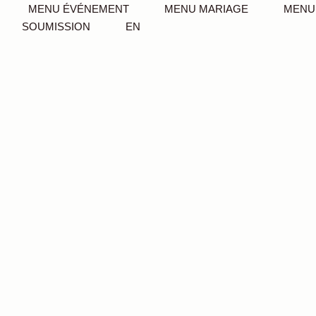
MENU ÉVÉNEMENT
MENU MARIAGE
MENU
SOUMISSION
EN