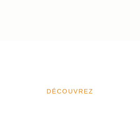
DÉCOUVREZ