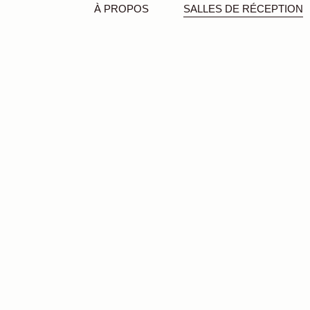
À PROPOS
SALLES DE RÉCEPTION