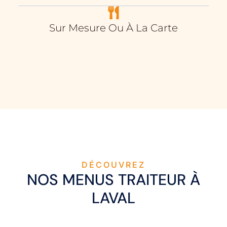
Sur Mesure Ou À La Carte
DÉCOUVREZ
NOS MENUS TRAITEUR À
LAVAL