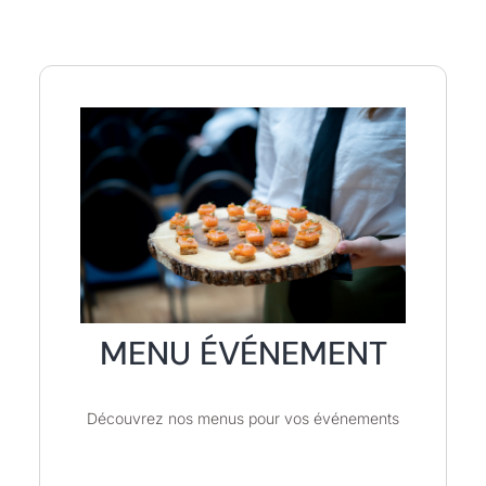
MENU ÉVÉNEMENT
Découvrez nos menus pour vos événements