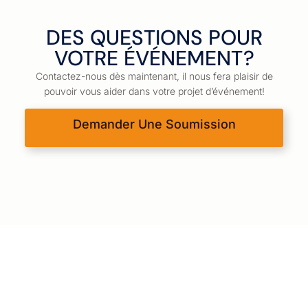
DES QUESTIONS POUR
VOTRE ÉVÉNEMENT?
Contactez-nous dès maintenant, il nous fera plaisir de
pouvoir vous aider dans votre projet d’événement!
Demander Une Soumission