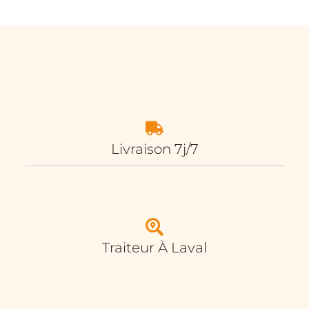
Livraison 7j/7
Traiteur À Laval