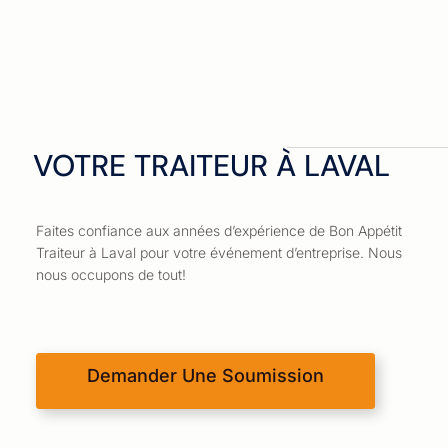
VOTRE TRAITEUR À LAVAL
Faites confiance aux années d’expérience de Bon Appétit
Traiteur à Laval pour votre événement d’entreprise. Nous
nous occupons de tout!
Demander Une Soumission