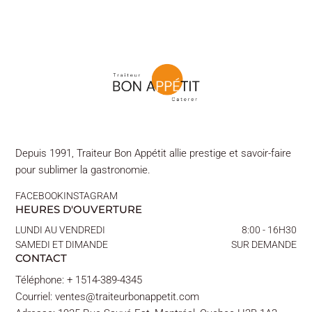
Depuis 1991, Traiteur Bon Appétit allie prestige et savoir-faire
pour sublimer la gastronomie.
FACEBOOK
INSTAGRAM
HEURES D'OUVERTURE
LUNDI AU VENDREDI
8:00 - 16H30
SAMEDI ET DIMANDE
SUR DEMANDE
CONTACT
Téléphone: + 1514-389-4345
Courriel: ventes@traiteurbonappetit.com