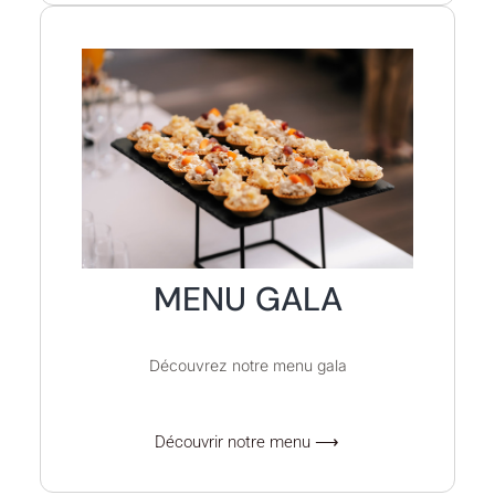
MENU GALA
Découvrez notre menu gala
Découvrir notre menu ⟶