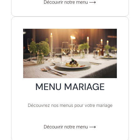
Découvrir notre menu ⟶
MENU MARIAGE
Découvrez nos menus pour votre mariage
Découvrir notre menu ⟶