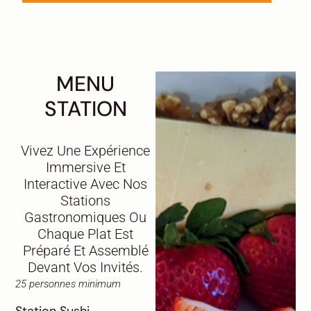
MENU
STATION
Vivez Une Expérience
Immersive Et
Interactive Avec Nos
Stations
Gastronomiques Ou
Chaque Plat Est
Préparé Et Assemblé
Devant Vos Invités.
25 personnes minimum
Station Sushi