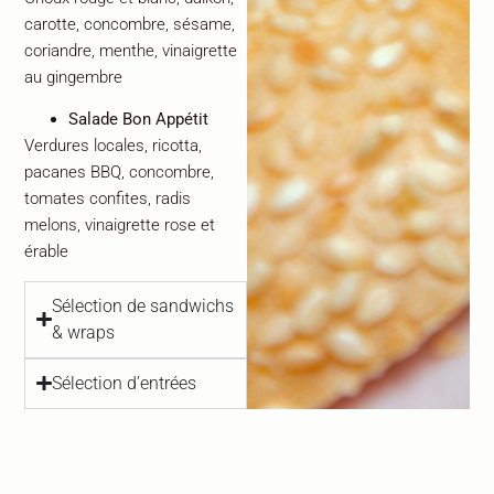
carotte, concombre, sésame,
coriandre, menthe, vinaigrette
au gingembre
Salade Bon Appétit
Verdures locales, ricotta,
pacanes BBQ, concombre,
tomates confites, radis
melons, vinaigrette rose et
érable
Sélection de sandwichs
& wraps
Sélection d’entrées