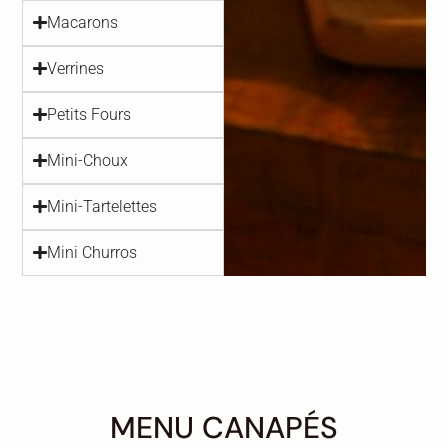
Macarons
Verrines
Petits Fours
Mini-Choux
Mini-Tartelettes
Mini Churros
MENU CANAPÉS