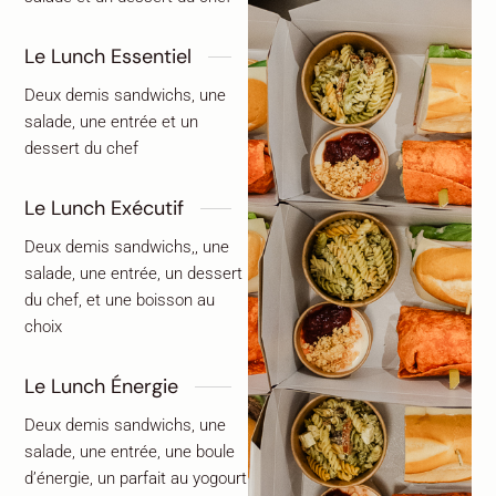
Le Lunch Essentiel
Deux demis sandwichs, une
salade, une entrée et un
dessert du chef
Le Lunch Exécutif
Deux demis sandwichs,, une
salade, une entrée, un dessert
du chef, et une boisson au
choix
Le Lunch Énergie
Deux demis sandwichs, une
salade, une entrée, une boule
d’énergie, un parfait au yogourt