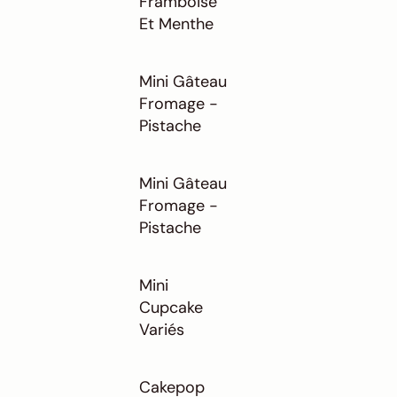
Framboise
Et Menthe
Mini Gâteau
Fromage -
Pistache
Mini Gâteau
Fromage -
Pistache
Mini
Cupcake
Variés
Cakepop