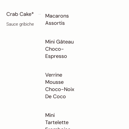
Crab Cake*
Macarons
Assortis
Sauce gribiche
Mini Gâteau
Choco-
Espresso
Verrine
Mousse
Choco-Noix
De Coco
Mini
Tartelette