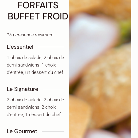
FORFAITS
BUFFET FROID
15 personnes minimum
L’essentiel
1 choix de salade, 2 choix de
demi sandwichs, 1 choix
d'entrée, un dessert du chef
Le Signature
2 choix de salade, 2 choix de
demi sandwichs, 2 choix
d'entrée, 1 dessert du chef
Le Gourmet