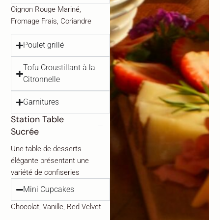
Oignon Rouge Mariné,
Fromage Frais, Coriandre
Poulet grillé
Tofu Croustillant à la
Citronnelle
Garnitures
Station Table
Sucrée
Une table de desserts
élégante présentant une
variété de confiseries
Mini Cupcakes
Chocolat, Vanille, Red Velvet