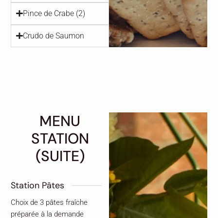
Pince de Crabe (2)
Crudo de Saumon
MENU
STATION
(SUITE)
Station Pâtes
Choix de 3 pâtes fraîche
préparée à la demande