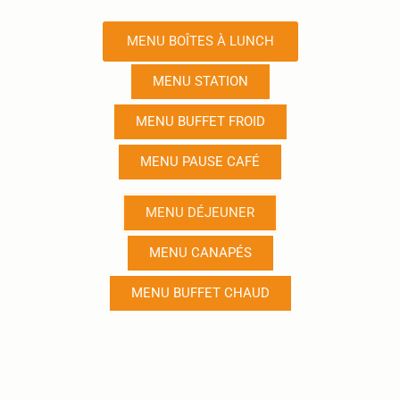
MENU BOÎTES À LUNCH
MENU STATION
MENU BUFFET FROID
MENU PAUSE CAFÉ
MENU DÉJEUNER
MENU CANAPÉS
MENU BUFFET CHAUD