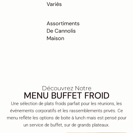
Variés
Assortiments
De Cannolis
Maison
Découvrez Notre
MENU BUFFET FROID
Une sélection de plats froids parfait pour les réunions, les
événements corporatifs et les rassemblements privés. Ce
menu reflète les options de boite à lunch mais est pensé pour
un service de buffet, sur de grands plateaux.