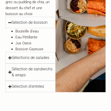
grec ou pudding de chia, un
dessert du chef et une
boisson au choix
Sélection de boisson
Bouteille d’eau
Eau Pétillante
Jus Oasis
Boisson Gazeuse
Sélections de salades
Sélection de sandwichs
& wraps
Sélection d’entrées