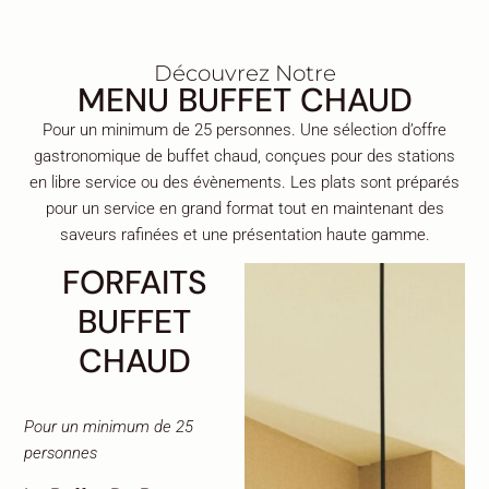
Découvrez Notre
MENU BUFFET CHAUD
Pour un minimum de 25 personnes. Une sélection d’offre
gastronomique de buffet chaud, conçues pour des stations
en libre service ou des évènements. Les plats sont préparés
pour un service en grand format tout en maintenant des
saveurs rafinées et une présentation haute gamme.
FORFAITS
BUFFET
CHAUD
Pour un minimum de 25
personnes