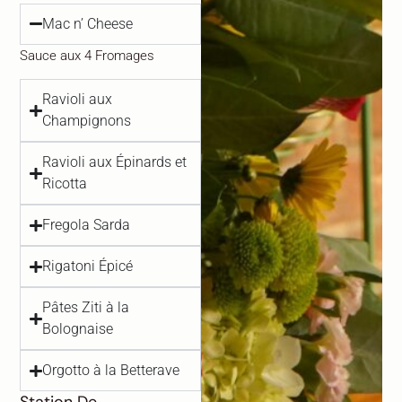
Mac n’ Cheese
Sauce aux 4 Fromages
Ravioli aux
Champignons
Ravioli aux Épinards et
Ricotta
Fregola Sarda
Rigatoni Épicé
Pâtes Ziti à la
Bolognaise
Orgotto à la Betterave